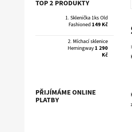
TOP 2 PRODUKTY
Sklenička 1ks Old
Fashioned
149 Kč
Míchací sklenice
Hemingway
1 290
Kč
PŘIJÍMÁME ONLINE
PLATBY