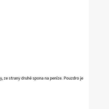
y, ze strany druhé spona na peníze. Pouzdro je